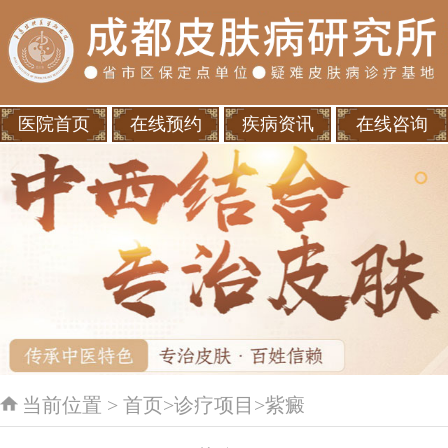
医院首页
在线预约
疾病资讯
在线咨询
当前位置 >
首页
>
诊疗项目
>
紫癜