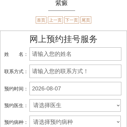
紫癜
首页
上一页
下一页
尾页
网上预约挂号服务
姓 名：
联系方式：
预约时间：
预约医生：
预约病种：