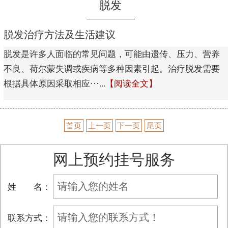
脱发
脱发治疗方法及生活建议
脱发是许多人面临的常见问题，可能由遗传、压力、营养
不良、荷尔蒙失调或疾病等多种因素引起。治疗脱发需要
根据具体原因采取相应···...
【阅读全文】
首页
上一页
下一页
尾页
网上预约挂号服务
姓 名：
联系方式：