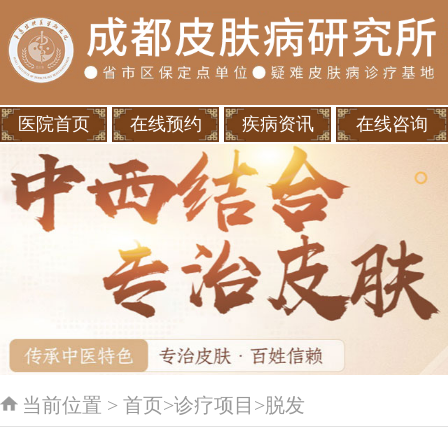
医院首页
在线预约
疾病资讯
在线咨询
当前位置 >
首页
>
诊疗项目
>
脱发