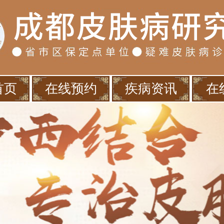
首页
在线预约
疾病资讯
在