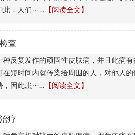
，人们···...
【阅读全文】
检查
一种反复发作的顽固性皮肤病，并且此病有
可在短时间内就传染给周围的人，对他人的
因此患···...
【阅读全文】
治疗