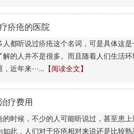
疗疥疮的医院
多人都听说过疥疮这个名词，可是具体这是
了解的人并不是很多。而且随着人们生活环
近年来···...
【阅读全文】
治疗费用
疮的时候，不少的人可能听说过，甚至患上
为如此，人们对于疥疮相对来说还是比较熟