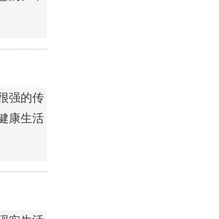
很强的传
健康生活