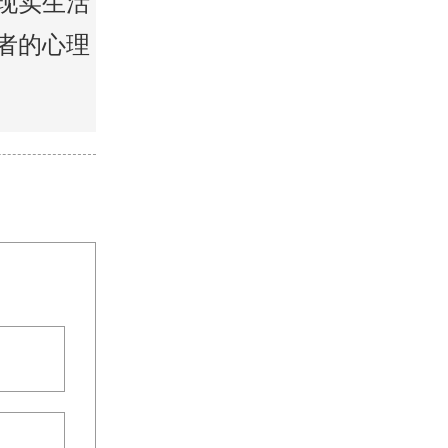
现实生活
者的心理