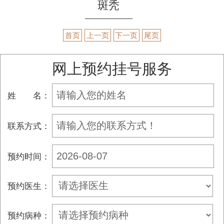
斑秃
首页
上一页
下一页
尾页
网上预约挂号服务
姓 名：
联系方式：
预约时间：
预约医生：
预约病种：