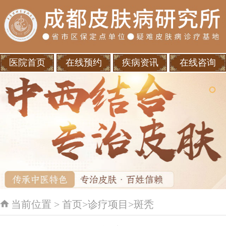
医院首页
在线预约
疾病资讯
在线咨询
当前位置 >
首页
>
诊疗项目
>
斑秃